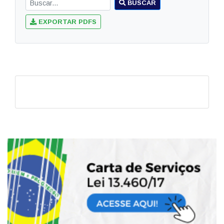
BUSCAR
EXPORTAR PDFS