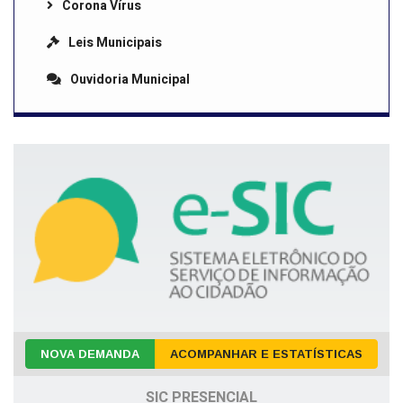
Corona Vírus
Leis Municipais
Ouvidoria Municipal
NOVA DEMANDA
ACOMPANHAR E ESTATÍSTICAS
SIC PRESENCIAL