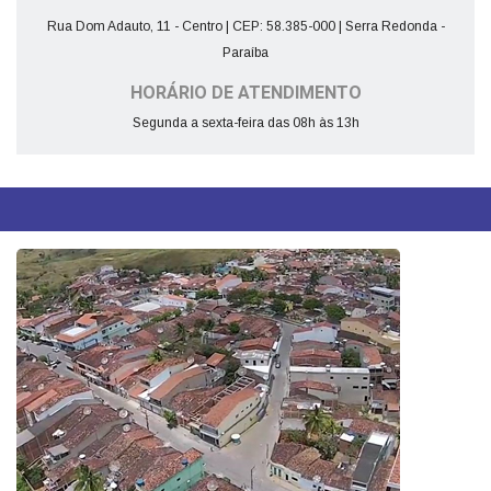
Rua Dom Adauto, 11 - Centro | CEP: 58.385-000 | Serra Redonda -
Paraíba
HORÁRIO DE ATENDIMENTO
Segunda a sexta-feira das 08h às 13h