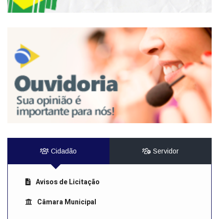
Cidadão
Servidor
Avisos de Licitação
Câmara Municipal