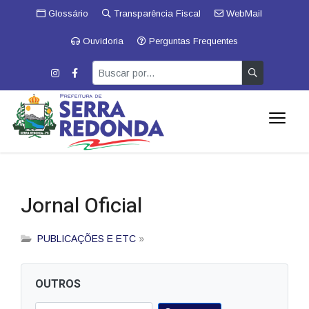
Glossário
Transparência Fiscal
WebMail
Ouvidoria
Perguntas Frequentes
Jornal Oficial
PUBLICAÇÕES E ETC
»
OUTROS