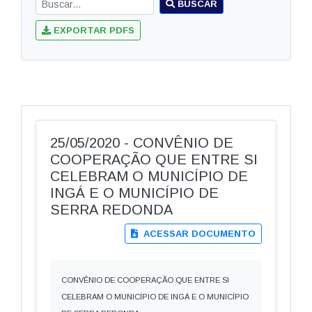
BUSCAR
EXPORTAR PDFS
25/05/2020 - CONVÊNIO DE
COOPERAÇÃO QUE ENTRE SI
CELEBRAM O MUNICÍPIO DE
INGÁ E O MUNICÍPIO DE
SERRA REDONDA
ACESSAR DOCUMENTO
CONVÊNIO DE COOPERAÇÃO QUE ENTRE SI
CELEBRAM O MUNICÍPIO DE INGÁ E O MUNICÍPIO