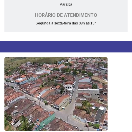
Paraíba
HORÁRIO DE ATENDIMENTO
Segunda a sexta-feira das 08h às 13h