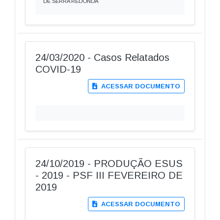
DE SERRA REDONDA
24/03/2020 - Casos Relatados
COVID-19
ACESSAR DOCUMENTO
24/10/2019 - PRODUÇÃO ESUS
- 2019 - PSF III FEVEREIRO DE
2019
ACESSAR DOCUMENTO