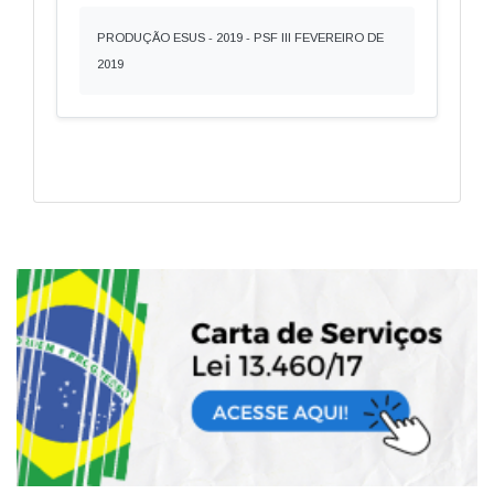
PRODUÇÃO ESUS - 2019 - PSF III FEVEREIRO DE
2019