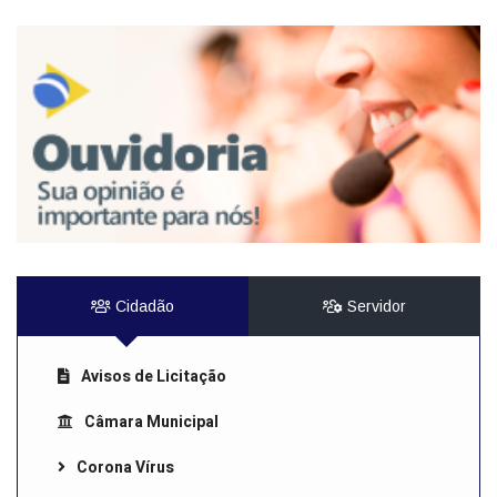
Cidadão
Servidor
Avisos de Licitação
Câmara Municipal
Corona Vírus