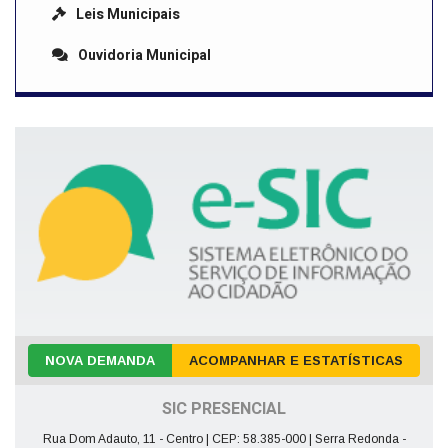
Leis Municipais
Ouvidoria Municipal
NOVA DEMANDA
ACOMPANHAR E ESTATÍSTICAS
SIC PRESENCIAL
Rua Dom Adauto, 11 - Centro | CEP: 58.385-000 | Serra Redonda -