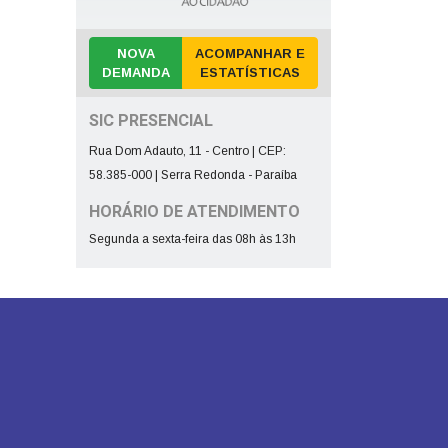
NOVA
ACOMPANHAR E
DEMANDA
ESTATÍSTICAS
SIC PRESENCIAL
Rua Dom Adauto, 11 - Centro | CEP:
58.385-000 | Serra Redonda - Paraíba
HORÁRIO DE ATENDIMENTO
Segunda a sexta-feira das 08h às 13h