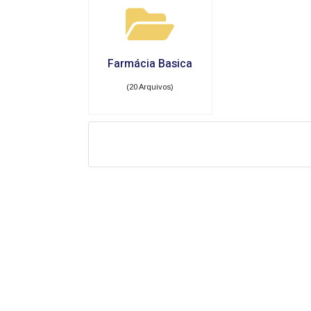
Farmácia Basica
(20 Arquivos)