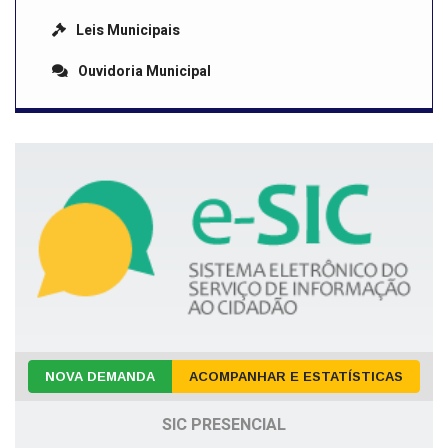
Leis Municipais
Ouvidoria Municipal
NOVA DEMANDA
ACOMPANHAR E ESTATÍSTICAS
SIC PRESENCIAL