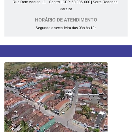
Rua Dom Adauto, 11 - Centro | CEP: 58.385-000 | Serra Redonda -
Paraíba
HORÁRIO DE ATENDIMENTO
Segunda a sexta-feira das 08h às 13h