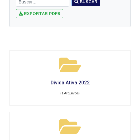
BUSCAR
EXPORTAR PDFS
Dívida Ativa 2022
(1 Arquivos)