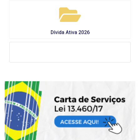
Dívida Ativa 2026