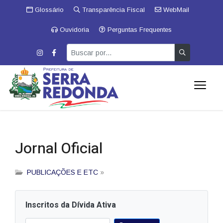
Glossário
Transparência Fiscal
WebMail
Ouvidoria
Perguntas Frequentes
Jornal Oficial
PUBLICAÇÕES E ETC
»
Inscritos da Dívida Ativa