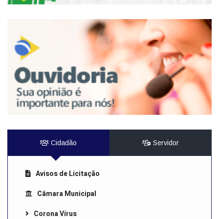
Cidadão
Servidor
Avisos de Licitação
Câmara Municipal
Corona Vírus