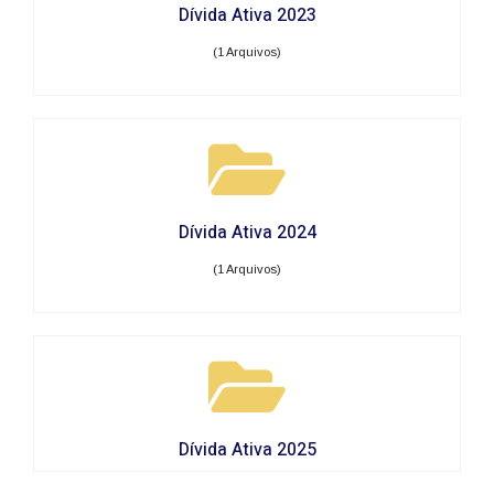
Dívida Ativa 2023
(1 Arquivos)
Dívida Ativa 2024
(1 Arquivos)
Dívida Ativa 2025