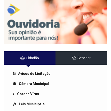
Cidadão
Servidor
Avisos de Licitação
Câmara Municipal
Corona Vírus
Leis Municipais