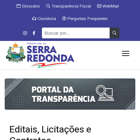
Glossário
Transparência Fiscal
WebMail
Ouvidoria
Perguntas Frequentes
Editais, Licitações e