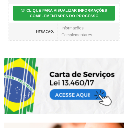
CLIQUE PARA VISUALIZAR INFORMAÇÕES
COMPLEMENTARES DO PROCESSO
Informações
SITUAÇÃO:
Complementares