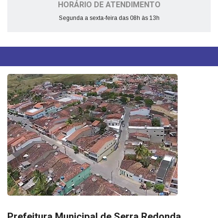
HORÁRIO DE ATENDIMENTO
Segunda a sexta-feira das 08h às 13h
Prefeitura Municipal de Serra Redonda