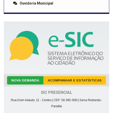
Ouvidoria Municipal
NOVA DEMANDA
ACOMPANHAR E ESTATÍSTICAS
SIC PRESENCIAL
Rua Dom Adauto, 11 - Centro | CEP: 58.385-000 | Serra Redonda -
Paraíba