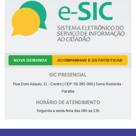
NOVA DEMANDA
ACOMPANHAR E ESTATÍSTICAS
SIC PRESENCIAL
Rua Dom Adauto, 11 - Centro | CEP: 58.385-000 | Serra Redonda -
Paraíba
HORÁRIO DE ATENDIMENTO
Segunda a sexta-feira das 08h às 13h