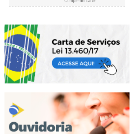
Complementares