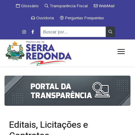
Glossário
Transparência Fiscal
WebMail
Ouvidoria
Perguntas Frequentes
Editais, Licitações e