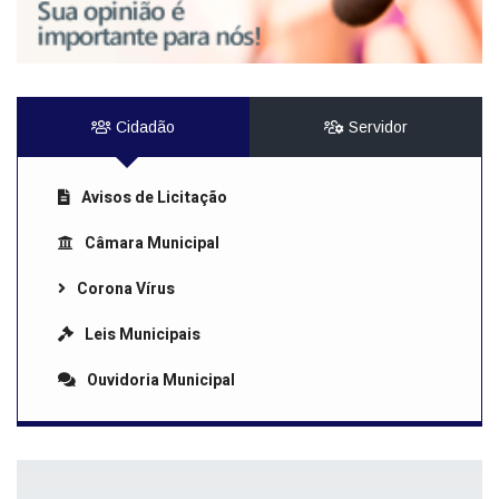
Cidadão
Servidor
Avisos de Licitação
Câmara Municipal
Corona Vírus
Leis Municipais
Ouvidoria Municipal