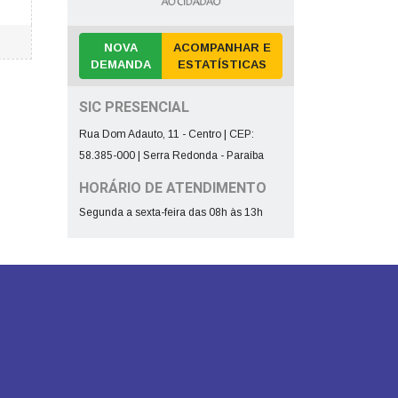
NOVA
ACOMPANHAR E
DEMANDA
ESTATÍSTICAS
SIC PRESENCIAL
Rua Dom Adauto, 11 - Centro | CEP:
58.385-000 | Serra Redonda - Paraíba
HORÁRIO DE ATENDIMENTO
Segunda a sexta-feira das 08h às 13h