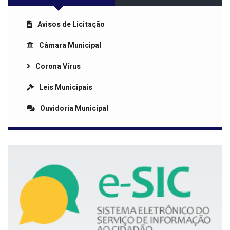
Avisos de Licitação
Câmara Municipal
Corona Vírus
Leis Municipais
Ouvidoria Municipal