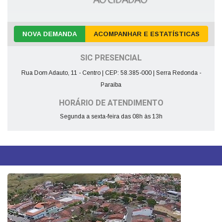
NOVA DEMANDA
ACOMPANHAR E ESTATÍSTICAS
SIC PRESENCIAL
Rua Dom Adauto, 11 - Centro | CEP: 58.385-000 | Serra Redonda -
Paraíba
HORÁRIO DE ATENDIMENTO
Segunda a sexta-feira das 08h às 13h