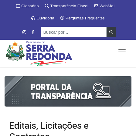
Glossário
Transparência Fiscal
WebMail
Ouvidoria
Perguntas Frequentes
Editais, Licitações e