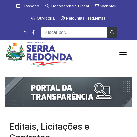
Glossário
Transparência Fiscal
WebMail
Ouvidoria
Perguntas Frequentes
Editais, Licitações e