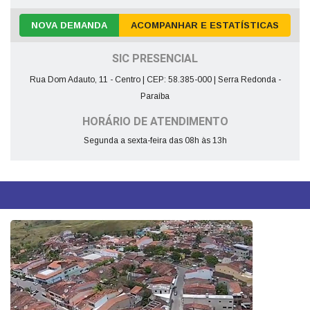
NOVA DEMANDA
ACOMPANHAR E ESTATÍSTICAS
SIC PRESENCIAL
Rua Dom Adauto, 11 - Centro | CEP: 58.385-000 | Serra Redonda -
Paraíba
HORÁRIO DE ATENDIMENTO
Segunda a sexta-feira das 08h às 13h