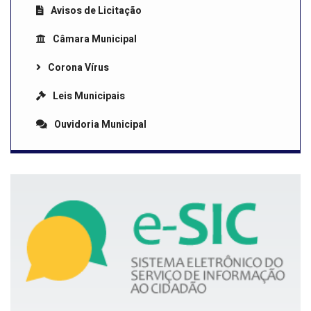
Avisos de Licitação
Câmara Municipal
Corona Vírus
Leis Municipais
Ouvidoria Municipal