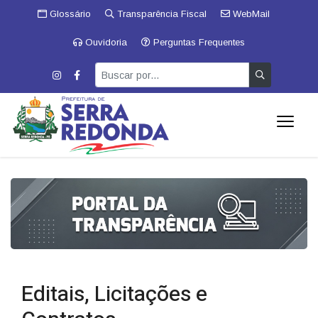
Glossário
Transparência Fiscal
WebMail
Ouvidoria
Perguntas Frequentes
Editais, Licitações e