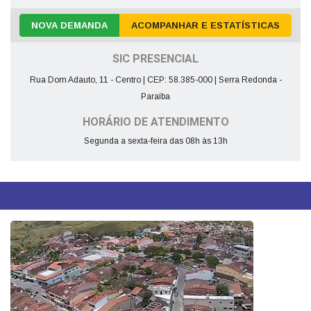
NOVA DEMANDA
ACOMPANHAR E ESTATÍSTICAS
SIC PRESENCIAL
Rua Dom Adauto, 11 - Centro | CEP: 58.385-000 | Serra Redonda -
Paraíba
HORÁRIO DE ATENDIMENTO
Segunda a sexta-feira das 08h às 13h