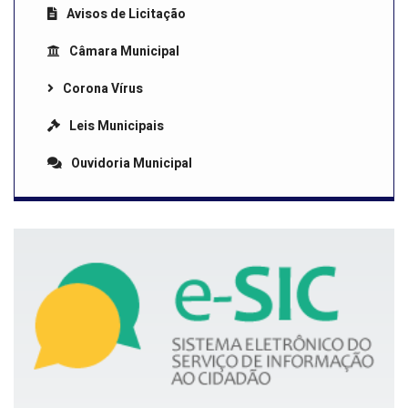
Avisos de Licitação
Câmara Municipal
Corona Vírus
Leis Municipais
Ouvidoria Municipal