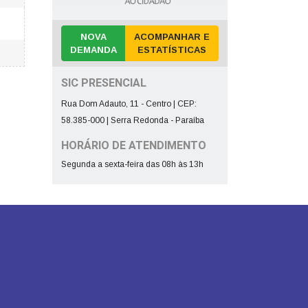
NOVA
ACOMPANHAR E
DEMANDA
ESTATÍSTICAS
SIC PRESENCIAL
Rua Dom Adauto, 11 - Centro | CEP:
58.385-000 | Serra Redonda - Paraíba
HORÁRIO DE ATENDIMENTO
Segunda a sexta-feira das 08h às 13h