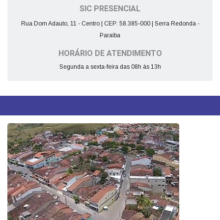
SIC PRESENCIAL
Rua Dom Adauto, 11 - Centro | CEP: 58.385-000 | Serra Redonda -
Paraíba
HORÁRIO DE ATENDIMENTO
Segunda a sexta-feira das 08h às 13h