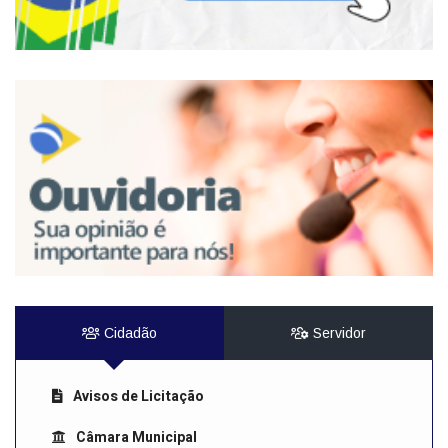
Cidadão
Servidor
Avisos de Licitação
Câmara Municipal