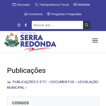
Glossário
Transparência Fiscal
WebMail
Ouvidoria
Perguntas Frequentes
Publicações
PUBLICAÇÕES E ETC
»
DOCUMENTOS
»
LEGISLAÇÃO
MUNICIPAL
»
CÓDIGOS