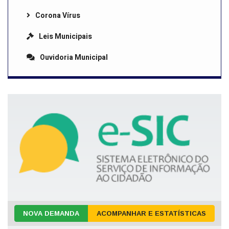
Corona Vírus
Leis Municipais
Ouvidoria Municipal
NOVA DEMANDA
ACOMPANHAR E ESTATÍSTICAS