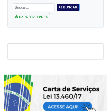
BUSCAR
EXPORTAR PDFS