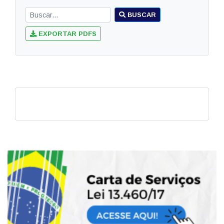
BUSCAR
EXPORTAR PDFS