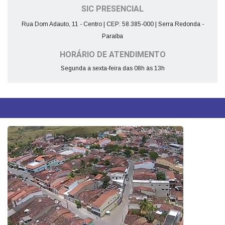
SIC PRESENCIAL
Rua Dom Adauto, 11 - Centro | CEP: 58.385-000 | Serra Redonda -
Paraíba
HORÁRIO DE ATENDIMENTO
Segunda a sexta-feira das 08h às 13h