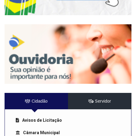
Cidadão
Servidor
Avisos de Licitação
Câmara Municipal