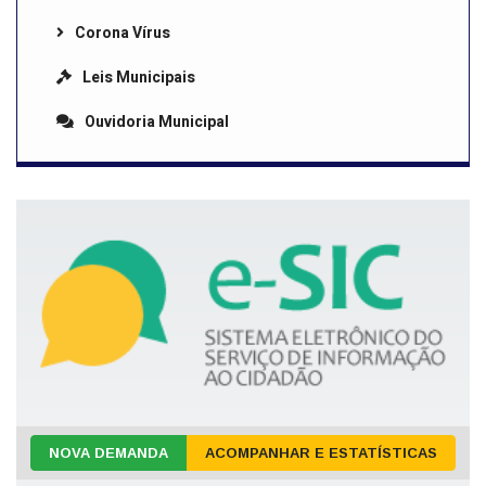
Corona Vírus
Leis Municipais
Ouvidoria Municipal
NOVA DEMANDA
ACOMPANHAR E ESTATÍSTICAS