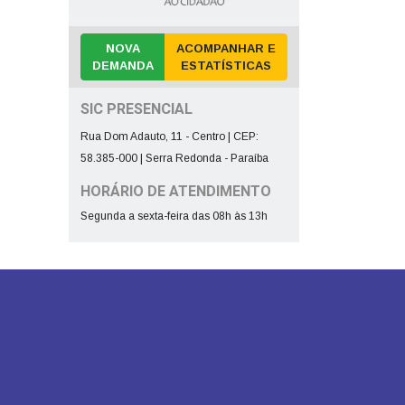
NOVA
ACOMPANHAR E
DEMANDA
ESTATÍSTICAS
SIC PRESENCIAL
Rua Dom Adauto, 11 - Centro | CEP:
58.385-000 | Serra Redonda - Paraíba
HORÁRIO DE ATENDIMENTO
Segunda a sexta-feira das 08h às 13h