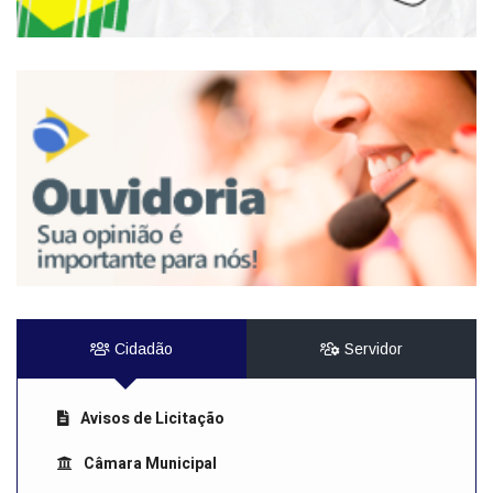
Cidadão
Servidor
Avisos de Licitação
Câmara Municipal