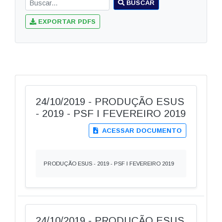
BUSCAR
EXPORTAR PDFS
24/10/2019 - PRODUÇÃO ESUS
- 2019 - PSF I FEVEREIRO 2019
ACESSAR DOCUMENTO
PRODUÇÃO ESUS - 2019 - PSF I FEVEREIRO 2019
24/10/2019 - PRODUÇÃO ESUS