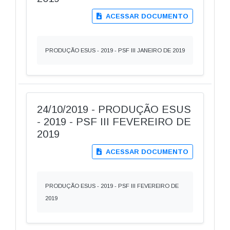
ACESSAR DOCUMENTO
PRODUÇÃO ESUS - 2019 - PSF III JANEIRO DE 2019
24/10/2019 - PRODUÇÃO ESUS
- 2019 - PSF III FEVEREIRO DE
2019
ACESSAR DOCUMENTO
PRODUÇÃO ESUS - 2019 - PSF III FEVEREIRO DE
2019