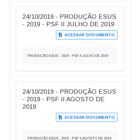
24/10/2019 - PRODUÇÃO ESUS
- 2019 - PSF II JULHO DE 2019
ACESSAR DOCUMENTO
PRODUÇÃO ESUS - 2019 - PSF II JULHO DE 2019
24/10/2019 - PRODUÇÃO ESUS
- 2019 - PSF II AGOSTO DE
2019
ACESSAR DOCUMENTO
PRODUÇÃO ESUS - 2019 - PSF II AGOSTO DE 2019