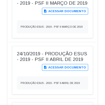
- 2019 - PSF II MARÇO DE 2019
ACESSAR DOCUMENTO
PRODUÇÃO ESUS - 2019 - PSF II MARÇO DE 2019
24/10/2019 - PRODUÇÃO ESUS
- 2019 - PSF II ABRIL DE 2019
ACESSAR DOCUMENTO
PRODUÇÃO ESUS - 2019 - PSF II ABRIL DE 2019