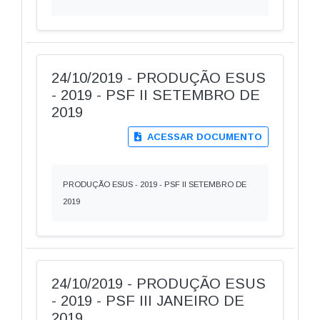
24/10/2019 - PRODUÇÃO ESUS
- 2019 - PSF II SETEMBRO DE
2019
ACESSAR DOCUMENTO
PRODUÇÃO ESUS - 2019 - PSF II SETEMBRO DE
2019
24/10/2019 - PRODUÇÃO ESUS
- 2019 - PSF III JANEIRO DE
2019