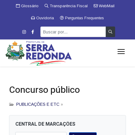
Glossário
Transparência Fiscal
WebMail
Ouvidoria
Perguntas Frequentes
Concurso público
PUBLICAÇÕES E ETC
»
CENTRAL DE MARCAÇÕES