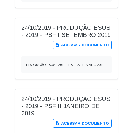
24/10/2019 - PRODUÇÃO ESUS
- 2019 - PSF I SETEMBRO 2019
ACESSAR DOCUMENTO
PRODUÇÃO ESUS - 2019 - PSF I SETEMBRO 2019
24/10/2019 - PRODUÇÃO ESUS
- 2019 - PSF II JANEIRO DE
2019
ACESSAR DOCUMENTO