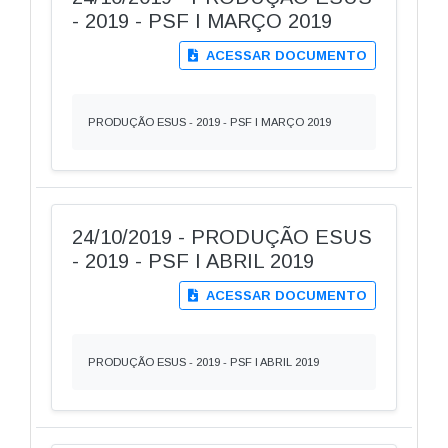
- 2019 - PSF I MARÇO 2019
ACESSAR DOCUMENTO
PRODUÇÃO ESUS - 2019 - PSF I MARÇO 2019
24/10/2019 - PRODUÇÃO ESUS
- 2019 - PSF I ABRIL 2019
ACESSAR DOCUMENTO
PRODUÇÃO ESUS - 2019 - PSF I ABRIL 2019