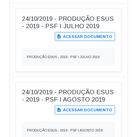
24/10/2019 - PRODUÇÃO ESUS
- 2019 - PSF I JULHO 2019
ACESSAR DOCUMENTO
PRODUÇÃO ESUS - 2019 - PSF I JULHO 2019
24/10/2019 - PRODUÇÃO ESUS
- 2019 - PSF I AGOSTO 2019
ACESSAR DOCUMENTO
PRODUÇÃO ESUS - 2019 - PSF I AGOSTO 2019