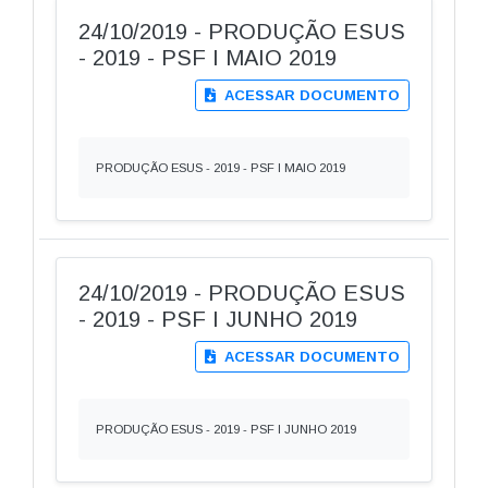
24/10/2019 - PRODUÇÃO ESUS
- 2019 - PSF I MAIO 2019
ACESSAR DOCUMENTO
PRODUÇÃO ESUS - 2019 - PSF I MAIO 2019
24/10/2019 - PRODUÇÃO ESUS
- 2019 - PSF I JUNHO 2019
ACESSAR DOCUMENTO
PRODUÇÃO ESUS - 2019 - PSF I JUNHO 2019