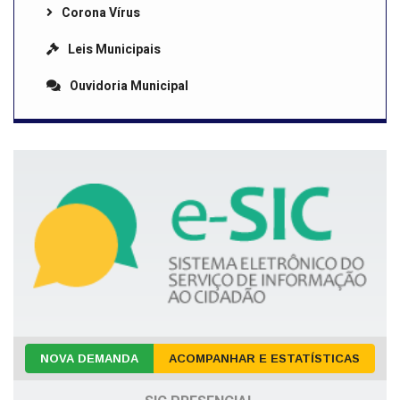
Corona Vírus
Leis Municipais
Ouvidoria Municipal
NOVA DEMANDA
ACOMPANHAR E ESTATÍSTICAS