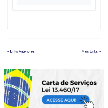
« Links Anteriores
Mais Links »