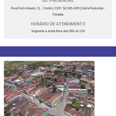
SIC PRESENCIAL
Rua Dom Adauto, 11 - Centro | CEP: 58.385-000 | Serra Redonda -
Paraíba
HORÁRIO DE ATENDIMENTO
Segunda a sexta-feira das 08h às 13h