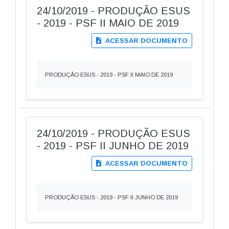
24/10/2019 - PRODUÇÃO ESUS
- 2019 - PSF II MAIO DE 2019
ACESSAR DOCUMENTO
PRODUÇÃO ESUS - 2019 - PSF II MAIO DE 2019
24/10/2019 - PRODUÇÃO ESUS
- 2019 - PSF II JUNHO DE 2019
ACESSAR DOCUMENTO
PRODUÇÃO ESUS - 2019 - PSF II JUNHO DE 2019