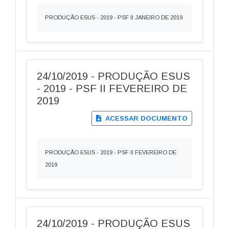
PRODUÇÃO ESUS - 2019 - PSF II JANEIRO DE 2019
24/10/2019 - PRODUÇÃO ESUS
- 2019 - PSF II FEVEREIRO DE
2019
ACESSAR DOCUMENTO
PRODUÇÃO ESUS - 2019 - PSF II FEVEREIRO DE
2019
24/10/2019 - PRODUÇÃO ESUS