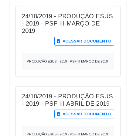
24/10/2019 - PRODUÇÃO ESUS
- 2019 - PSF III MARÇO DE
2019
ACESSAR DOCUMENTO
PRODUÇÃO ESUS - 2019 - PSF III MARÇO DE 2019
24/10/2019 - PRODUÇÃO ESUS
- 2019 - PSF III ABRIL DE 2019
ACESSAR DOCUMENTO
PRODUÇÃO ESUS - 2019 - PSF III MARÇO DE 2019