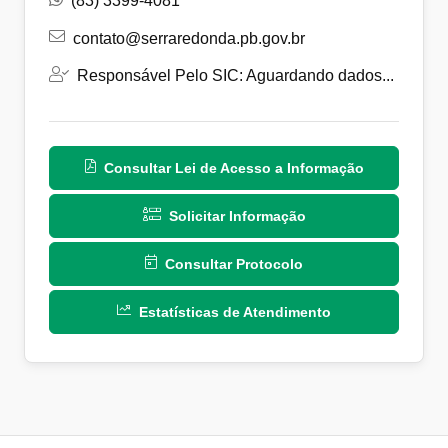
(83) 3399-4081
contato@serraredonda.pb.gov.br
Responsável Pelo SIC: Aguardando dados...
Consultar Lei de Acesso a Informação
Solicitar Informação
Consultar Protocolo
Estatísticas de Atendimento