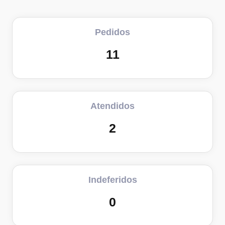
Pedidos
11
Atendidos
2
Indeferidos
0