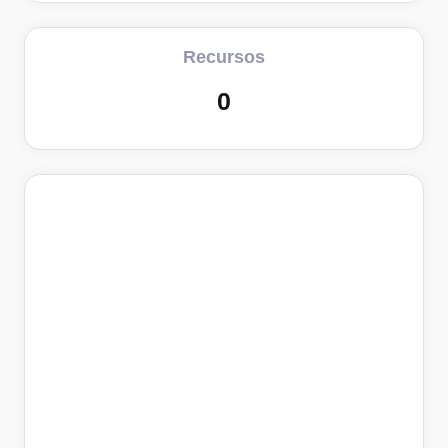
Recursos
0