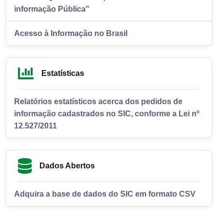
informação Pública"
Acesso à Informação no Brasil
Estatísticas
Relatórios estatísticos acerca dos pedidos de
informação cadastrados no SIC, conforme a Lei nº
12.527/2011
Dados Abertos
Adquira a base de dados do SIC em formato CSV