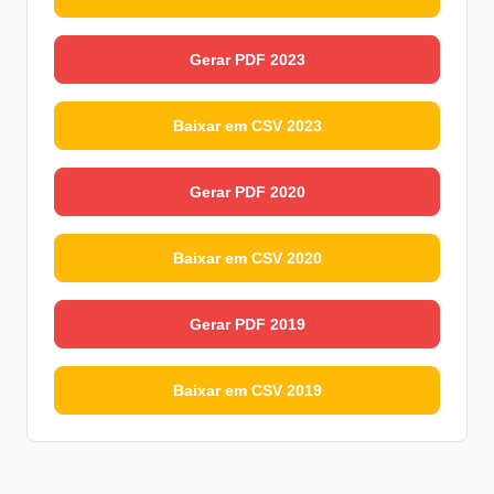
Gerar PDF 2023
Baixar em CSV 2023
Gerar PDF 2020
Baixar em CSV 2020
Gerar PDF 2019
Baixar em CSV 2019