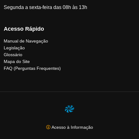
Segunda a sexta-feira das 08h às 13h
Acesso Rápido
Manual de Navegação
Legislação
Glossário
Mapa do Site
FAQ (Perguntas Frequentes)
Acesso à Informação