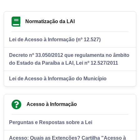
Normatização da LAI
Lei de Acesso à Informação (nº 12.527)
Decreto nº 33.050/2012 que regulamenta no âmbito
do Estado da Paraíba a LAI, Lei nº 12.527/2011
Lei de Acesso à Informação do Município
Acesso à Informação
Perguntas e Respostas sobre a Lei
Acesso: Quais as Extenções? Cartilha "Acesso à