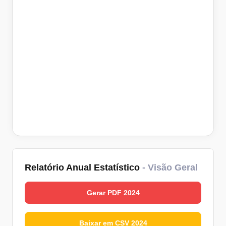
Relatório Anual Estatístico
- Visão Geral
Gerar PDF 2024
Baixar em CSV 2024