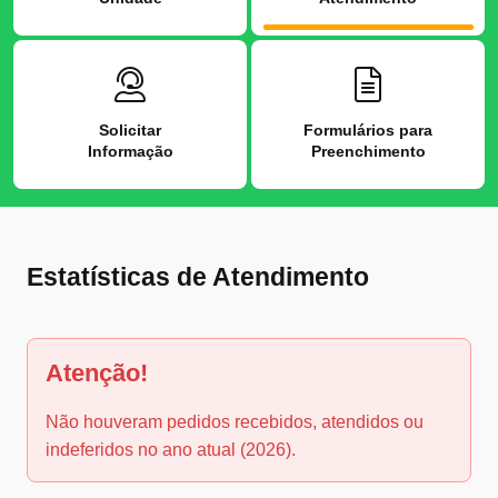
Solicitar
Formulários para
Informação
Preenchimento
Estatísticas de Atendimento
Atenção!
Não houveram pedidos recebidos, atendidos ou
indeferidos no ano atual (2026).