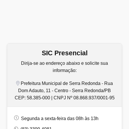
SIC Presencial
Dirija-se ao endereço abaixo e solicite sua
informação:
Prefeitura Municipal de Serra Redonda - Rua
Dom Adauto, 11 - Centro - Serra Redonda/PB
CEP: 58.385-000 | CNPJ Nº 08.868.937/0001-95
Segunda a sexta-feira das 08h às 13h