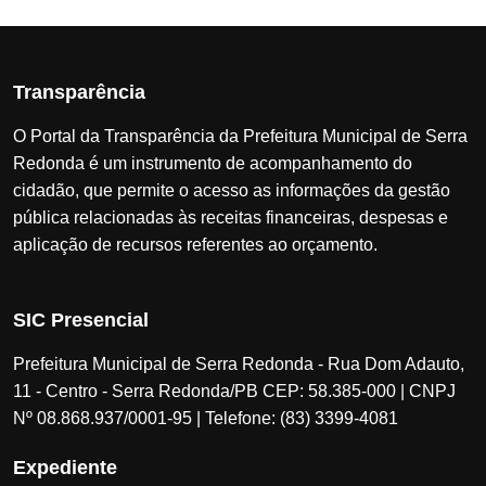
Transparência
O Portal da Transparência da Prefeitura Municipal de Serra
Redonda é um instrumento de acompanhamento do
cidadão, que permite o acesso as informações da gestão
pública relacionadas às receitas financeiras, despesas e
aplicação de recursos referentes ao orçamento.
SIC Presencial
Prefeitura Municipal de Serra Redonda - Rua Dom Adauto,
11 - Centro - Serra Redonda/PB CEP: 58.385-000 | CNPJ
Nº 08.868.937/0001-95 | Telefone: (83) 3399-4081
Expediente