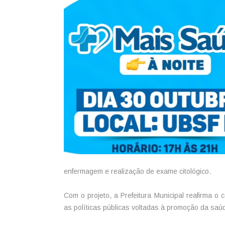
enfermagem e realização de exame citológico.
Com o projeto, a Prefeitura Municipal reafirma o
as políticas públicas voltadas à promoção da sa