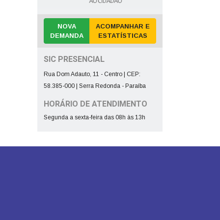
NOVA
ACOMPANHAR E
DEMANDA
ESTATÍSTICAS
SIC PRESENCIAL
Rua Dom Adauto, 11 - Centro | CEP:
58.385-000 | Serra Redonda - Paraíba
HORÁRIO DE ATENDIMENTO
Segunda a sexta-feira das 08h às 13h