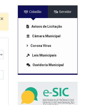
Cidadão
Servidor
×
Avisos de Licitação
Câmara Municipal
Corona Vírus
Leis Municipais
Ouvidoria Municipal