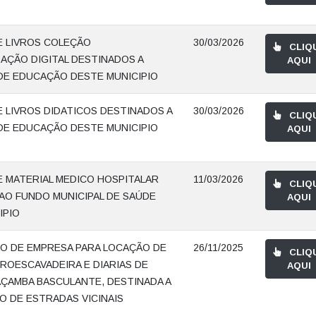
E LIVROS COLEÇÃO
30/03/2026
CLIQ
AÇÃO DIGITAL DESTINADOS A
AQUI
DE EDUCAÇÃO DESTE MUNICIPIO
E LIVROS DIDATICOS DESTINADOS A
30/03/2026
CLIQ
DE EDUCAÇÃO DESTE MUNICIPIO
AQUI
E MATERIAL MEDICO HOSPITALAR
11/03/2026
CLIQ
AO FUNDO MUNICIPAL DE SAÚDE
AQUI
IPIO
O DE EMPRESA PARA LOCAÇÃO DE
26/11/2025
CLIQ
ROESCAVADEIRA E DIARIAS DE
AQUI
ÇAMBA BASCULANTE, DESTINADA A
 DE ESTRADAS VICINAIS